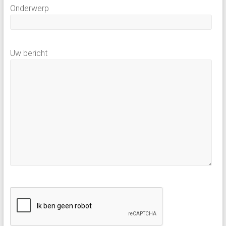
Onderwerp
Uw bericht