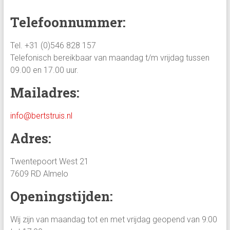
Telefoonnummer:
Tel. +31 (0)546 828 157
Telefonisch bereikbaar van maandag t/m vrijdag tussen
09.00 en 17.00 uur.
Mailadres:
info@bertstruis.nl
Adres:
Twentepoort West 21
7609 RD Almelo
Openingstijden:
Wij zijn van maandag tot en met vrijdag geopend van 9:00